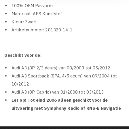
100% OEM Pasvorm
Materiaal: ABS Kunststof
Kleur: Zwart
Artikelnummer: 281320-14-1
Geschikt voor de:
Audi A3 (8P, 2/3 deurs) van 08/2003 tot 05/2012
Audi A3 Sportback (8PA, 4/5 deurs) van 09/2004 tot
10/2012
Audi A3 (8P, Cabrio) van 01/2008 tot 03/2013
Let op! Tot eind 2006 alleen geschikt voor de
uitvoering met Symphony Radio of RNS-E Navigatie