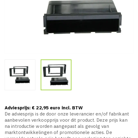
Adviesprijs: € 22,95 euro incl. BTW
De adviesprijs is de door onze leverancier en/of fabrikant
aanbevolen verkoopprijs voor dit product. Deze prijs kan
na introductie worden aangepast als gevolg van
marktontwikkelingen of promotionele acties. De