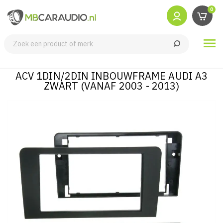
0

ACV 1DIN/2DIN INBOUWFRAME AUDI A3
ZWART (VANAF 2003 - 2013)