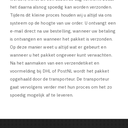
het daarna alsnog spoedig kan worden verzonden.
Tijdens dit kleine proces houden wij u altijd via ons
systeem op de hoogte van uw order. U ontvangt een
e-mail direct na uw bestelling, wanneer uw betaling
is ontvangen en wanneer het pakket is verzonden.
Op deze manier weet u altijd wat er gebeurt en
wanneer u het pakket ongeveer kunt verwachten.
Na het aanmaken van een verzendetiket en
voormelding bij DHL of PostNL wordt het pakket
opgehaald door de transporteur. De transporteur
gaat vervolgens verder met hun proces om het zo
spoedig mogelijk af te leveren.