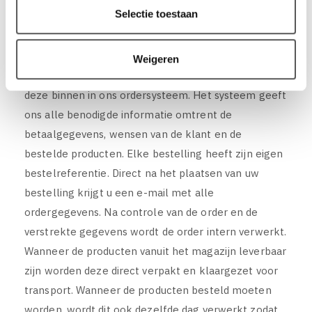
Selectie toestaan
Bestellingen en Verwerking
Weigeren
Nadat u een bestelling heeft geplaatst krijgen wij
deze binnen in ons ordersysteem. Het systeem geeft
ons alle benodigde informatie omtrent de
betaalgegevens, wensen van de klant en de
bestelde producten. Elke bestelling heeft zijn eigen
bestelreferentie. Direct na het plaatsen van uw
bestelling krijgt u een e-mail met alle
ordergegevens. Na controle van de order en de
verstrekte gegevens wordt de order intern verwerkt.
Wanneer de producten vanuit het magazijn leverbaar
zijn worden deze direct verpakt en klaargezet voor
transport. Wanneer de producten besteld moeten
worden, wordt dit ook dezelfde dag verwerkt zodat