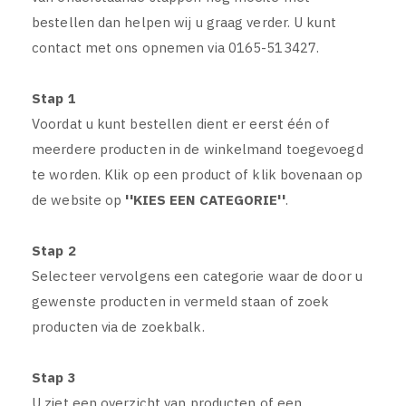
bestellen dan helpen wij u graag verder. U kunt
contact met ons opnemen via 0165-513427.
Stap 1
Voordat u kunt bestellen dient er eerst één of
meerdere producten in de winkelmand toegevoegd
te worden. Klik op een product of klik bovenaan op
de website op
''KIES EEN CATEGORIE''
.
Stap 2
Selecteer vervolgens een categorie waar de door u
gewenste producten in vermeld staan of zoek
producten via de zoekbalk.
Stap 3
U ziet een overzicht van producten of een