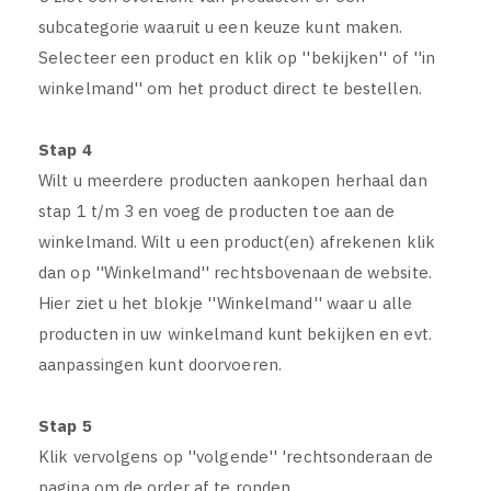
subcategorie waaruit u een keuze kunt maken.
Selecteer een product en klik op ''bekijken'' of ''in
winkelmand'' om het product direct te bestellen.
Stap 4
Wilt u meerdere producten aankopen herhaal dan
stap 1 t/m 3 en voeg de producten toe aan de
winkelmand. Wilt u een product(en) afrekenen klik
dan op ''Winkelmand'' rechtsbovenaan de website.
Hier ziet u het blokje ''Winkelmand'' waar u alle
producten in uw winkelmand kunt bekijken en evt.
aanpassingen kunt doorvoeren.
Stap 5
Klik vervolgens op ''volgende'' 'rechtsonderaan de
pagina om de order af te ronden.