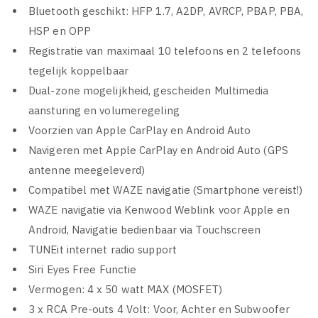
Bluetooth geschikt: HFP 1.7, A2DP, AVRCP, PBAP, PBA,
HSP en OPP
Registratie van maximaal 10 telefoons en 2 telefoons
tegelijk koppelbaar
Dual-zone mogelijkheid, gescheiden Multimedia
aansturing en volumeregeling
Voorzien van Apple CarPlay en Android Auto
Navigeren met Apple CarPlay en Android Auto (GPS
antenne meegeleverd)
Compatibel met WAZE navigatie (Smartphone vereist!)
WAZE navigatie via Kenwood Weblink voor Apple en
Android, Navigatie bedienbaar via Touchscreen
TUNEit internet radio support
Siri Eyes Free Functie
Vermogen: 4 x 50 watt MAX (MOSFET)
3 x RCA Pre-outs 4 Volt: Voor, Achter en Subwoofer