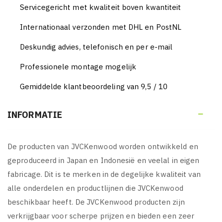
Servicegericht met kwaliteit boven kwantiteit
Internationaal verzonden met DHL en PostNL
Deskundig advies, telefonisch en per e-mail
Professionele montage mogelijk
Gemiddelde klantbeoordeling van 9,5 / 10
INFORMATIE

De producten van JVCKenwood worden ontwikkeld en
geproduceerd in Japan en Indonesië en veelal in eigen
fabricage. Dit is te merken in de degelijke kwaliteit van
alle onderdelen en productlijnen die JVCKenwood
beschikbaar heeft. De JVCKenwood producten zijn
verkrijgbaar voor scherpe prijzen en bieden een zeer