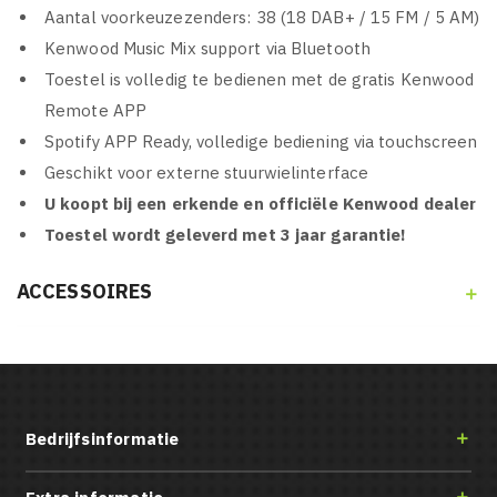
Aantal voorkeuzezenders: 38 (18 DAB+ / 15 FM / 5 AM)
Kenwood Music Mix support via Bluetooth
Toestel is volledig te bedienen met de gratis Kenwood
Remote APP
Spotify APP Ready, volledige bediening via touchscreen
Geschikt voor externe stuurwielinterface
U koopt bij een erkende en officiële Kenwood dealer
Toestel wordt geleverd met 3 jaar garantie!
ACCESSOIRES

Bedrijfsinformatie
