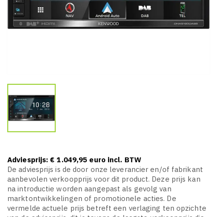
Adviesprijs: € 1.049,95 euro incl. BTW
De adviesprijs is de door onze leverancier en/of fabrikant
aanbevolen verkoopprijs voor dit product. Deze prijs kan
na introductie worden aangepast als gevolg van
marktontwikkelingen of promotionele acties. De
vermelde actuele prijs betreft een verlaging ten opzichte