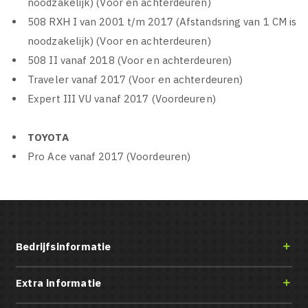
noodzakelijk) (Voor en achterdeuren)
508 RXH I van 2001 t/m 2017 (Afstandsring van 1 CM is
noodzakelijk) (Voor en achterdeuren)
508 II vanaf 2018 (Voor en achterdeuren)
Traveler vanaf 2017 (Voor en achterdeuren)
Expert III VU vanaf 2017 (Voordeuren)
TOYOTA
Pro Ace vanaf 2017 (Voordeuren)
Bedrijfsinformatie

Extra informatie
