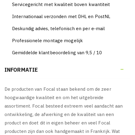
Servicegericht met kwaliteit boven kwantiteit
Internationaal verzonden met DHL en PostNL
Deskundig advies, telefonisch en per e-mail
Professionele montage mogelijk
Gemiddelde klantbeoordeling van 9,5 / 10
INFORMATIE

De producten van Focal staan bekend om de zeer
hoogwaardige kwaliteit en om het uitgebreide
assortiment. Focal besteed extreem veel aandacht aan
ontwikkeling, de afwerking en de kwaliteit van een
product en doet dit in eigen beheer en veel Focal
producten zijn dan ook handgemaakt in Frankrijk. Wat