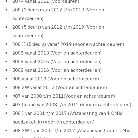
207+ vanaf 2012 (Voordeuren)
208 (3 deurs) van 2012 t/m 2019 (Voor en
achterdeuren)
208 (5 deurs) van 2012 t/m 2019 (Voor en
achterdeuren)
208 II (5 deurs) vanaf 2019 (Voor en achterdeuren)
2008 vanaf 2013 (Voor en achterdeuren)
3008 vanaf 2016 (Voor en achterdeuren)
5008 vanaf 2016 (Voor en achterdeuren)
308 vanaf 2013 (Voor en achterdeuren)
308 SW vanaf 2013 (Voor en achterdeuren)
407 van 2008 t/m 2011(Voor en achterdeuren)
407 Coupé van 2008 t/m 2012 (Voor en achterdeuren)
508 I van 2001 t/m 2017 (Afstandsring van 1 CM is
noodzakelijk) (Voor en achterdeuren)
508 SW I van 2001 t/m 2017 (Afstandsring van 1 CM is