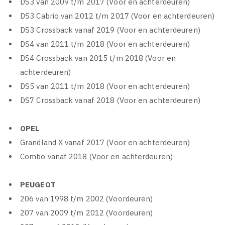
DS3 van 2009 t/m 2017 (Voor en achterdeuren)
DS3 Cabrio van 2012 t/m 2017 (Voor en achterdeuren)
DS3 Crossback vanaf 2019 (Voor en achterdeuren)
DS4 van 2011 t/m 2018 (Voor en achterdeuren)
DS4 Crossback van 2015 t/m 2018 (Voor en
achterdeuren)
DS5 van 2011 t/m 2018 (Voor en achterdeuren)
DS7 Crossback vanaf 2018 (Voor en achterdeuren)
OPEL
Grandland X vanaf 2017 (Voor en achterdeuren)
Combo vanaf 2018 (Voor en achterdeuren)
PEUGEOT
206 van 1998 t/m 2002 (Voordeuren)
207 van 2009 t/m 2012 (Voordeuren)