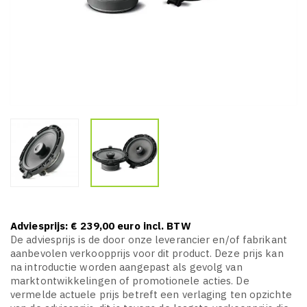
Adviesprijs: € 239,00 euro incl. BTW
De adviesprijs is de door onze leverancier en/of fabrikant
aanbevolen verkoopprijs voor dit product. Deze prijs kan
na introductie worden aangepast als gevolg van
marktontwikkelingen of promotionele acties. De
vermelde actuele prijs betreft een verlaging ten opzichte