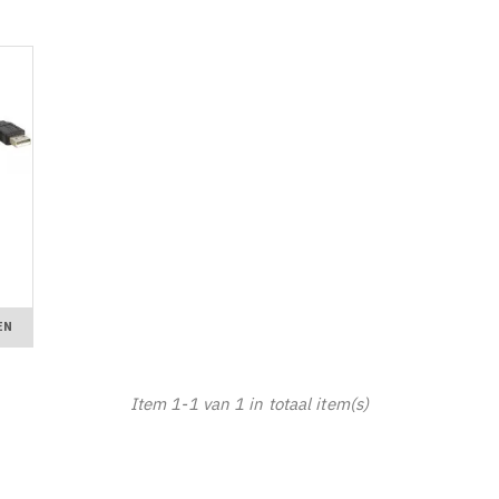
EN
Item 1-1 van 1 in totaal item(s)