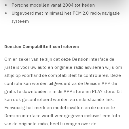
Porsche modellen vanaf 2004 tot heden
Uitgevoerd met minimaal het PCM 2.0 radio/navigatie
systeem
Dension Compabiliteit controleren:
Om er zeker van te zijn dat deze Dension interface de
juiste is voor uw auto en originele radio adviseren wij u om
altijd op voorhand de comptabiliteit te controleren. Deze
controle kan worden uitgevoerd via de Dension APP die
gratis te downloaden is in de APP store en PLAY store. Dit
kan ook gecontroleerd worden via onderstaande link.
Eenvoudig het merk en model invullen en de correcte
Dension interface wordt weergegeven inclusief een foto
van de originele radio, heeft u vragen over de