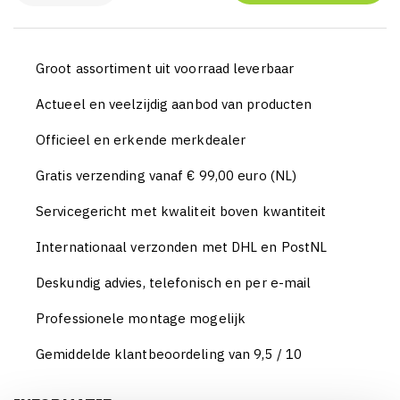
Groot assortiment uit voorraad leverbaar
Actueel en veelzijdig aanbod van producten
Officieel en erkende merkdealer
Gratis verzending vanaf € 99,00 euro (NL)
Servicegericht met kwaliteit boven kwantiteit
Internationaal verzonden met DHL en PostNL
Deskundig advies, telefonisch en per e-mail
Professionele montage mogelijk
Gemiddelde klantbeoordeling van 9,5 / 10