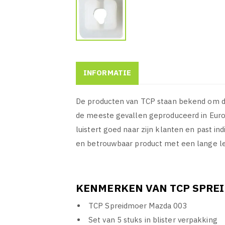
INFORMATIE
De producten van TCP staan bekend om de
de meeste gevallen geproduceerd in Europ
luistert goed naar zijn klanten en past i
en betrouwbaar product met een lange le
KENMERKEN VAN TCP SPREI
TCP Spreidmoer Mazda 003
Set van 5 stuks in blister verpakking