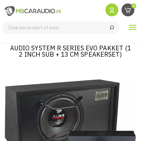
0

AUDIO SYSTEM R SERIES EVO PAKKET (1
2 INCH SUB + 13 CM SPEAKERSET)