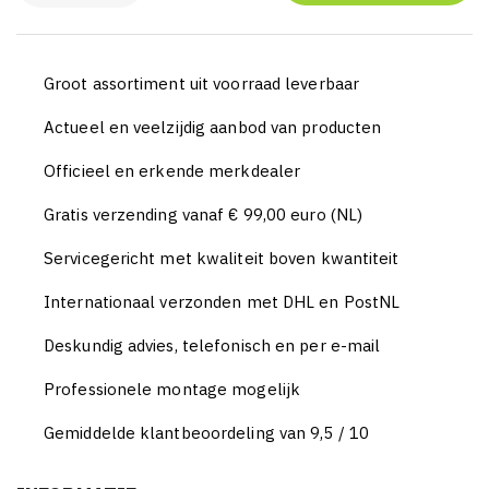
Groot assortiment uit voorraad leverbaar
Actueel en veelzijdig aanbod van producten
Officieel en erkende merkdealer
Gratis verzending vanaf € 99,00 euro (NL)
Servicegericht met kwaliteit boven kwantiteit
Internationaal verzonden met DHL en PostNL
Deskundig advies, telefonisch en per e-mail
Professionele montage mogelijk
Gemiddelde klantbeoordeling van 9,5 / 10