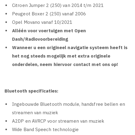
Citroen Jumper 2 (250) van 2014 t/m 2021
Peugeot Boxer 2 (250) vanaf 2006
Opel Movano vanaf 10/2021
Alléén voor voertuigen met Open
Dash/Radiovoorbereiding
Wanneer u een origineel navigatie systeem heeft is
het nog steeds mogelijk met extra originele
onderdelen, neem hiervoor contact met ons op!
Bluetooth specificaties:
Ingebouwde Bluetooth module, handsfree bellen en
streamen van muziek
A2DP en AVRCP voor streamen van muziek
Wide Band Speech technologie