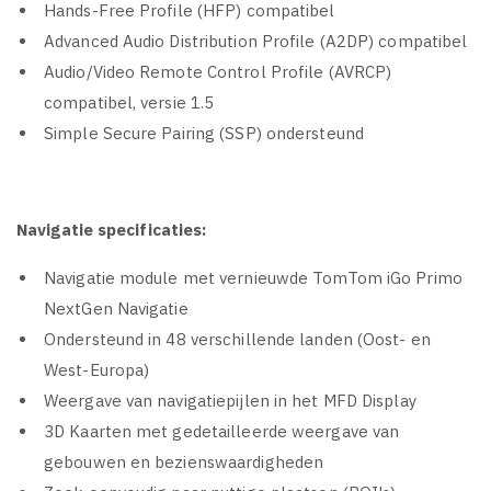
Hands-Free Profile (HFP) compatibel
Advanced Audio Distribution Profile (A2DP) compatibel
Audio/Video Remote Control Profile (AVRCP)
compatibel, versie 1.5
Simple Secure Pairing (SSP) ondersteund
Navigatie specificaties:
Navigatie module met vernieuwde TomTom iGo Primo
NextGen Navigatie
Ondersteund in 48 verschillende landen (Oost- en
West-Europa)
Weergave van navigatiepijlen in het MFD Display
3D Kaarten met gedetailleerde weergave van
gebouwen en bezienswaardigheden