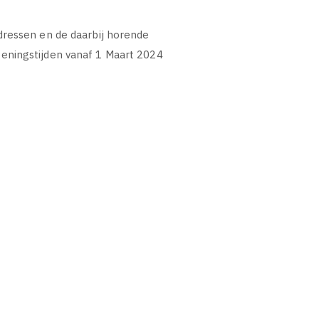
dressen en de daarbij horende
eningstijden vanaf 1 Maart 2024