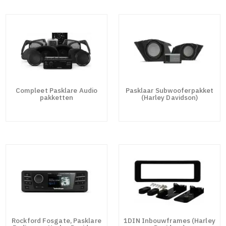
Compleet Pasklare Audio
Pasklaar Subwooferpakket
pakketten
(Harley Davidson)
Rockford Fosgate, Pasklare
1DIN Inbouwframes (Harley