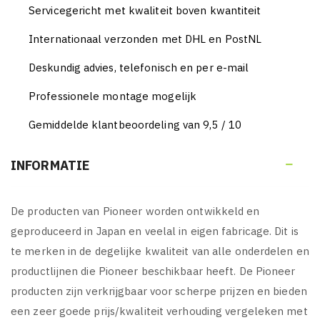
Servicegericht met kwaliteit boven kwantiteit
Internationaal verzonden met DHL en PostNL
Deskundig advies, telefonisch en per e-mail
Professionele montage mogelijk
Gemiddelde klantbeoordeling van 9,5 / 10
INFORMATIE

De producten van Pioneer worden ontwikkeld en
geproduceerd in Japan en veelal in eigen fabricage. Dit is
te merken in de degelijke kwaliteit van alle onderdelen en
productlijnen die Pioneer beschikbaar heeft. De Pioneer
producten zijn verkrijgbaar voor scherpe prijzen en bieden
een zeer goede prijs/kwaliteit verhouding vergeleken met