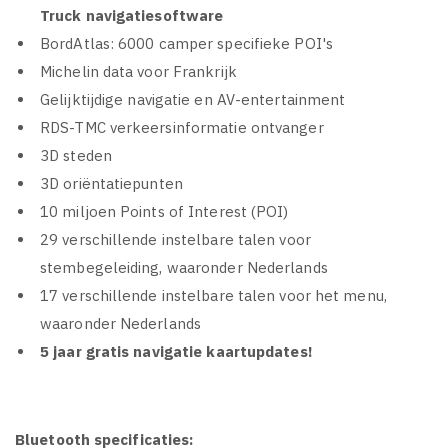
Truck navigatiesoftware
BordAtlas: 6000 camper specifieke POI's
Michelin data voor Frankrijk
Gelijktijdige navigatie en AV-entertainment
RDS-TMC verkeersinformatie ontvanger
3D steden
3D oriëntatiepunten
10 miljoen Points of Interest (POI)
29 verschillende instelbare talen voor
stembegeleiding, waaronder Nederlands
17 verschillende instelbare talen voor het menu,
waaronder Nederlands
5 jaar gratis navigatie kaartupdates!
Bluetooth specificaties: