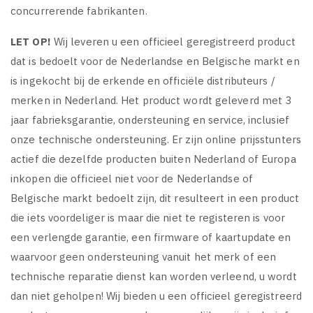
concurrerende fabrikanten.
LET OP!
Wij leveren u een officieel geregistreerd product
dat is bedoelt voor de Nederlandse en Belgische markt en
is ingekocht bij de erkende en officiële distributeurs /
merken in Nederland. Het product wordt geleverd met 3
jaar fabrieksgarantie, ondersteuning en service, inclusief
onze technische ondersteuning. Er zijn online prijsstunters
actief die dezelfde producten buiten Nederland of Europa
inkopen die officieel niet voor de Nederlandse of
Belgische markt bedoelt zijn, dit resulteert in een product
die iets voordeliger is maar die niet te registeren is voor
een verlengde garantie, een firmware of kaartupdate en
waarvoor geen ondersteuning vanuit het merk of een
technische reparatie dienst kan worden verleend, u wordt
dan niet geholpen! Wij bieden u een officieel geregistreerd