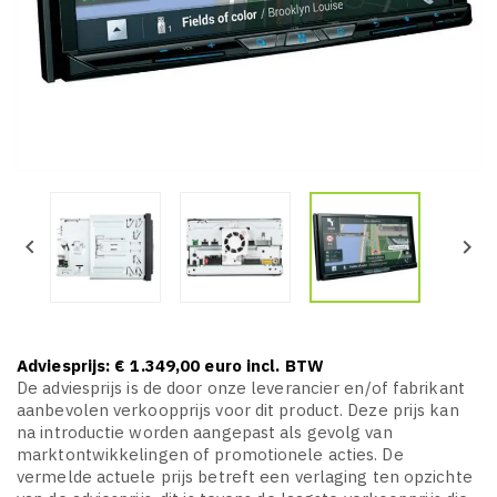


Adviesprijs: € 1.349,00 euro incl. BTW
De adviesprijs is de door onze leverancier en/of fabrikant
aanbevolen verkoopprijs voor dit product. Deze prijs kan
na introductie worden aangepast als gevolg van
marktontwikkelingen of promotionele acties. De
vermelde actuele prijs betreft een verlaging ten opzichte