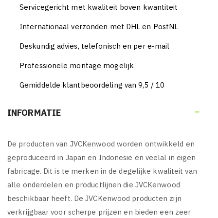
Servicegericht met kwaliteit boven kwantiteit
Internationaal verzonden met DHL en PostNL
Deskundig advies, telefonisch en per e-mail
Professionele montage mogelijk
Gemiddelde klantbeoordeling van 9,5 / 10
INFORMATIE

De producten van JVCKenwood worden ontwikkeld en
geproduceerd in Japan en Indonesië en veelal in eigen
fabricage. Dit is te merken in de degelijke kwaliteit van
alle onderdelen en productlijnen die JVCKenwood
beschikbaar heeft. De JVCKenwood producten zijn
verkrijgbaar voor scherpe prijzen en bieden een zeer