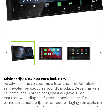


Adviesprijs: € 649,00 euro incl. BTW
De adviesprijs is de door onze leverancier en/of fabrikant
aanbevolen verkoopprijs voor dit product. Deze prijs kan
na introductie worden aangepast als gevolg van
marktontwikkelingen of promotionele acties. De
vermelde actuele prijs betreft een verlaging ten opzichte