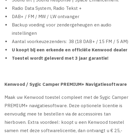
Radio Data System, Radio Tekst +
DAB+ / FM / MW / LW ontvanger
Backup voeding voor zendergeheugen en audio
instellingen
Aantal voorkeuzezenders: 38 (18 DAB+ / 15 FM / 5 AM)
U koopt bij een erkende en officiële Kenwood dealer
Toestel wordt geleverd met 3 jaar garantie!
Kenwood / Sygic Camper PREMIUM+ Navigatiesoftware
Maak uw Kenwood toestel compleet met de Sygic Camper
PREMIUM+ navigatiesoftware. Deze optionele licentie is
eenvoudig mee te bestellen via de accessoires tan
hierboven. Extra voordeel: koopt u een Kenwood toestel
samen met deze softwarelicentie, dan ontvangt u € 25,-