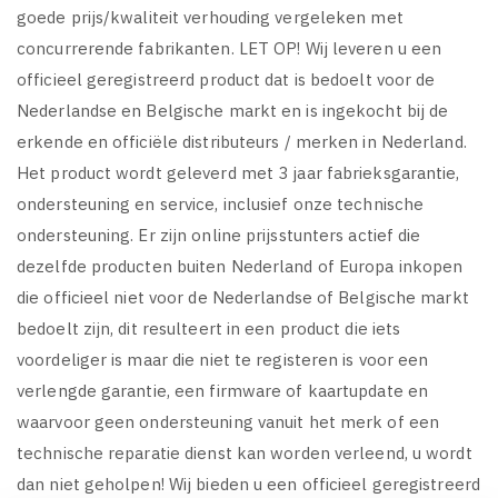
goede prijs/kwaliteit verhouding vergeleken met
concurrerende fabrikanten. LET OP! Wij leveren u een
officieel geregistreerd product dat is bedoelt voor de
Nederlandse en Belgische markt en is ingekocht bij de
erkende en officiële distributeurs / merken in Nederland.
Het product wordt geleverd met 3 jaar fabrieksgarantie,
ondersteuning en service, inclusief onze technische
ondersteuning. Er zijn online prijsstunters actief die
dezelfde producten buiten Nederland of Europa inkopen
die officieel niet voor de Nederlandse of Belgische markt
bedoelt zijn, dit resulteert in een product die iets
voordeliger is maar die niet te registeren is voor een
verlengde garantie, een firmware of kaartupdate en
waarvoor geen ondersteuning vanuit het merk of een
technische reparatie dienst kan worden verleend, u wordt
dan niet geholpen! Wij bieden u een officieel geregistreerd