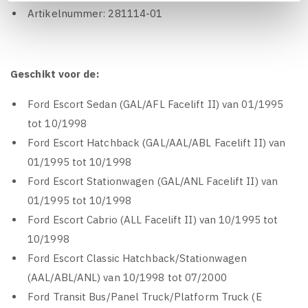
Artikelnummer: 281114-01
Geschikt voor de:
Ford Escort Sedan (GAL/AFL Facelift II) van 01/1995
tot 10/1998
Ford Escort Hatchback (GAL/AAL/ABL Facelift II) van
01/1995 tot 10/1998
Ford Escort Stationwagen (GAL/ANL Facelift II) van
01/1995 tot 10/1998
Ford Escort Cabrio (ALL Facelift II) van 10/1995 tot
10/1998
Ford Escort Classic Hatchback/Stationwagen
(AAL/ABL/ANL) van 10/1998 tot 07/2000
Ford Transit Bus/Panel Truck/Platform Truck (E