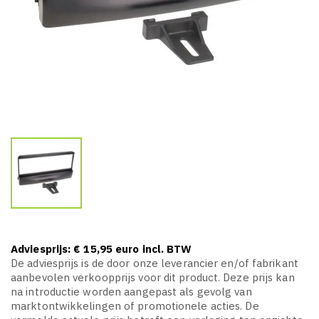
Adviesprijs: € 15,95 euro incl. BTW
De adviesprijs is de door onze leverancier en/of fabrikant
aanbevolen verkoopprijs voor dit product. Deze prijs kan
na introductie worden aangepast als gevolg van
marktontwikkelingen of promotionele acties. De