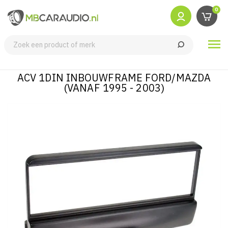
0

ACV 1DIN INBOUWFRAME FORD/MAZDA
(VANAF 1995 - 2003)