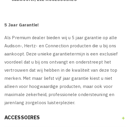
5 Jaar Garantie!
Als Premium dealer bieden wij u 5 jaar garantie op alle
Audison-, Hertz- en Connection producten die u bij ons
aankoopt. Deze unieke garantietermijn is een exclusief
voordeel dat u bij ons ontvangt en onderstreept het
vertrouwen dat wij hebben in de kwaliteit van deze top
merken. Met maar liefst vijf jaar garantie kiest u niet
alleen voor hoogwaardige producten, maar ook voor
maximale zekerheid, professionele ondersteuning en
jarenlang zorgeloos luisterplezier.
ACCESSOIRES
