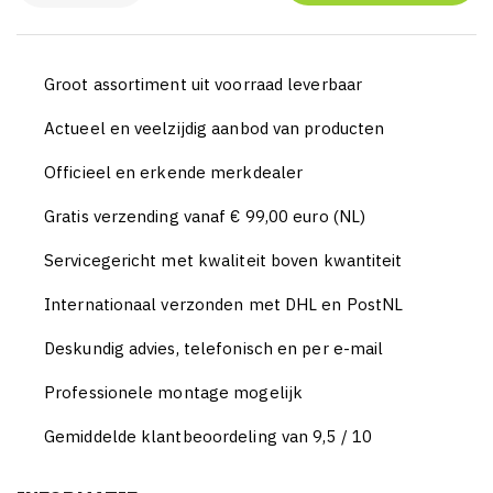
Groot assortiment uit voorraad leverbaar
Actueel en veelzijdig aanbod van producten
Officieel en erkende merkdealer
Gratis verzending vanaf € 99,00 euro (NL)
Servicegericht met kwaliteit boven kwantiteit
Internationaal verzonden met DHL en PostNL
Deskundig advies, telefonisch en per e-mail
Professionele montage mogelijk
Gemiddelde klantbeoordeling van 9,5 / 10