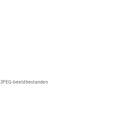
, JPEG-beeldbestanden