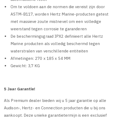
Om te voldoen aan de normen die vereist zijn door
ASTM-B117, worden Hertz Marine-producten getest
met massieve zoute mistnevel om een volledige
weerstand tegen corrosie te garanderen
De beschermingsgraad IPX2 definieert alle Hertz
Marine producten als volledig beschermd tegen
waterstralen van verschillende entiteiten
Afmetingen: 270 x 185 x 54 MM
Gewicht: 3,7 KG
5 Jaar Garantie!
Als Premium dealer bieden wij u 5 jaar garantie op alle
Audison-, Hertz- en Connection producten die u bij ons
aankoopt. Deze unieke garantietermijn is een exclusief