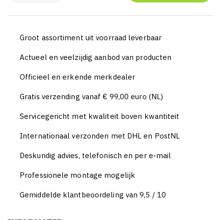
Groot assortiment uit voorraad leverbaar
Actueel en veelzijdig aanbod van producten
Officieel en erkende merkdealer
Gratis verzending vanaf € 99,00 euro (NL)
Servicegericht met kwaliteit boven kwantiteit
Internationaal verzonden met DHL en PostNL
Deskundig advies, telefonisch en per e-mail
Professionele montage mogelijk
Gemiddelde klantbeoordeling van 9,5 / 10