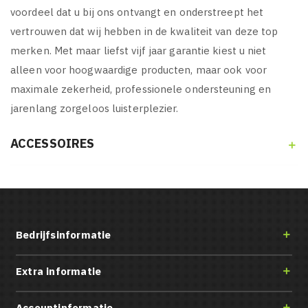
voordeel dat u bij ons ontvangt en onderstreept het
vertrouwen dat wij hebben in de kwaliteit van deze top
merken. Met maar liefst vijf jaar garantie kiest u niet
alleen voor hoogwaardige producten, maar ook voor
maximale zekerheid, professionele ondersteuning en
jarenlang zorgeloos luisterplezier.
ACCESSOIRES

Bedrijfsinformatie

Extra informatie

Accountinformatie
