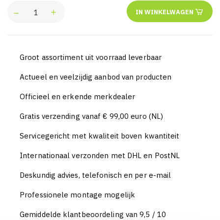
IN WINKELWAGEN
Groot assortiment uit voorraad leverbaar
Actueel en veelzijdig aanbod van producten
Officieel en erkende merkdealer
Gratis verzending vanaf € 99,00 euro (NL)
Servicegericht met kwaliteit boven kwantiteit
Internationaal verzonden met DHL en PostNL
Deskundig advies, telefonisch en per e-mail
Professionele montage mogelijk
Gemiddelde klantbeoordeling van 9,5 / 10