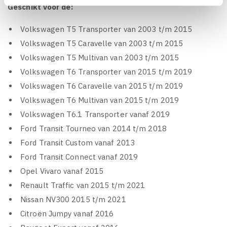
Geschikt voor de:
Volkswagen T5 Transporter van 2003 t/m 2015
Volkswagen T5 Caravelle van 2003 t/m 2015
Volkswagen T5 Multivan van 2003 t/m 2015
Volkswagen T6 Transporter van 2015 t/m 2019
Volkswagen T6 Caravelle van 2015 t/m 2019
Volkswagen T6 Multivan van 2015 t/m 2019
Volkswagen T6.1 Transporter vanaf 2019
Ford Transit Tourneo van 2014 t/m 2018
Ford Transit Custom vanaf 2013
Ford Transit Connect vanaf 2019
Opel Vivaro vanaf 2015
Renault Traffic van 2015 t/m 2021
Nissan NV300 2015 t/m 2021
Citroën Jumpy vanaf 2016