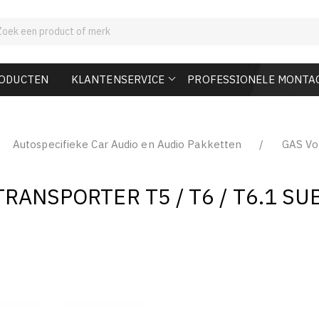
RODUCTEN
KLANTENSERVICE
PROFESSIONELE MONTA
Autospecifieke Car Audio en Audio Pakketten
GAS Vo
RANSPORTER T5 / T6 / T6.1 