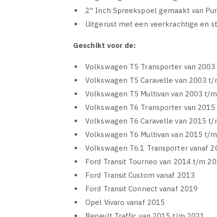
2" Inch Spreekspoel gemaakt van Pu
Uitgerust met een veerkrachtige en s
Geschikt voor de:
Volkswagen T5 Transporter van 2003
Volkswagen T5 Caravelle van 2003 t
Volkswagen T5 Multivan van 2003 t/
Volkswagen T6 Transporter van 2015
Volkswagen T6 Caravelle van 2015 t
Volkswagen T6 Multivan van 2015 t/
Volkswagen T6.1 Transporter vanaf 2
Ford Transit Tourneo van 2014 t/m 2
Ford Transit Custom vanaf 2013
Ford Transit Connect vanaf 2019
Opel Vivaro vanaf 2015
Renault Traffic van 2015 t/m 2021