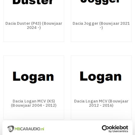
Dacia Duster (P43) (Bouwjaar
Dacia Jogger (Bouwjaar 2021
2024 -)
-)
Dacia Logan MCV (KS)
Dacia Logan MCV (Bouwjaar
(Bouwjaar 2004 - 2012)
2012 - 2016)