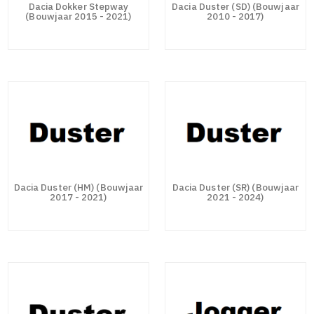
Dacia Dokker Stepway
Dacia Duster (SD) (Bouwjaar
(Bouwjaar 2015 - 2021)
2010 - 2017)
Dacia Duster (HM) (Bouwjaar
Dacia Duster (SR) (Bouwjaar
2017 - 2021)
2021 - 2024)