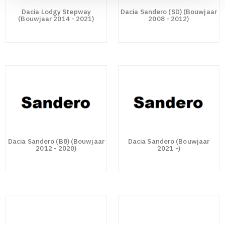
Dacia Lodgy Stepway
Dacia Sandero (SD) (Bouwjaar
(Bouwjaar 2014 - 2021)
2008 - 2012)
Dacia Sandero (B8) (Bouwjaar
Dacia Sandero (Bouwjaar
2012 - 2020)
2021 -)