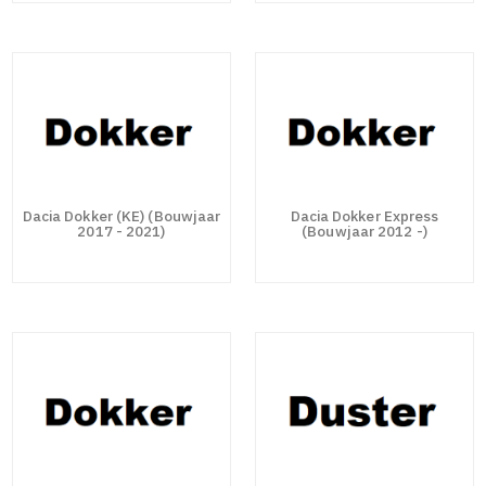
Dacia Dokker (KE) (Bouwjaar
Dacia Dokker Express
2017 - 2021)
(Bouwjaar 2012 -)