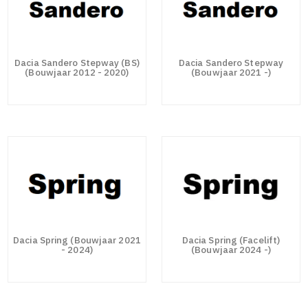
Dacia Sandero Stepway (BS)
Dacia Sandero Stepway
(Bouwjaar 2012 - 2020)
(Bouwjaar 2021 -)
Dacia Spring (Bouwjaar 2021
Dacia Spring (Facelift)
- 2024)
(Bouwjaar 2024 -)