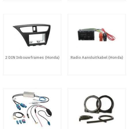
2 DIN Inbouwframes (Honda)
Radio Aansluitkabel (Honda)