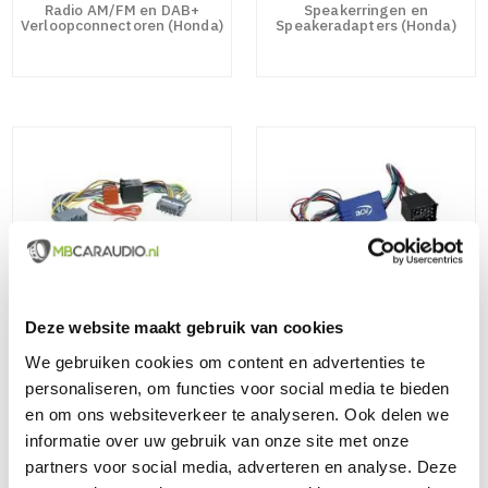
Radio AM/FM en DAB+
Speakerringen en
Verloopconnectoren (Honda)
Speakeradapters (Honda)
Radio Koppeladapters
Actief Systeem Adapters
(Honda)
(Honda)
Deze website maakt gebruik van cookies
We gebruiken cookies om content en advertenties te
personaliseren, om functies voor social media te bieden
en om ons websiteverkeer te analyseren. Ook delen we
informatie over uw gebruik van onze site met onze
partners voor social media, adverteren en analyse. Deze