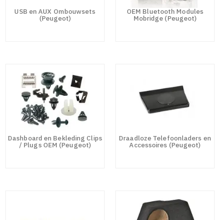
USB en AUX Ombouwsets
OEM Bluetooth Modules
(Peugeot)
Mobridge (Peugeot)
Dashboard en Bekleding Clips
Draadloze Telefoonladers en
/ Plugs OEM (Peugeot)
Accessoires (Peugeot)