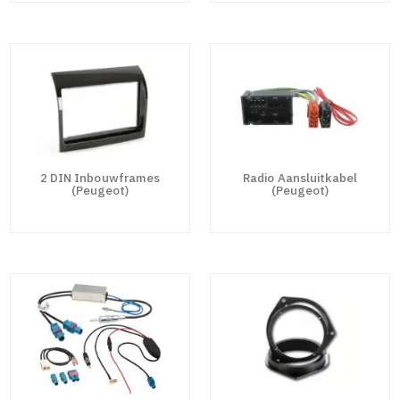
2 DIN Inbouwframes
Radio Aansluitkabel
(Peugeot)
(Peugeot)