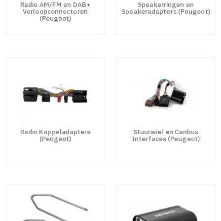
Radio AM/FM en DAB+
Speakerringen en
Verloopconnectoren
Speakeradapters (Peugeot)
(Peugeot)
Radio Koppeladapters
Stuurwiel en Canbus
(Peugeot)
Interfaces (Peugeot)