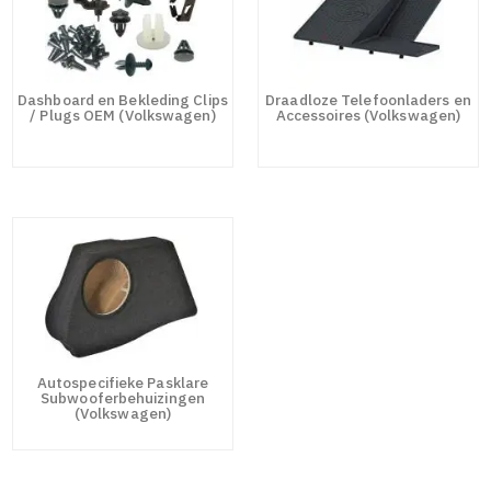
Dashboard en Bekleding Clips
Draadloze Telefoonladers en
/ Plugs OEM (Volkswagen)
Accessoires (Volkswagen)
Autospecifieke Pasklare
Subwooferbehuizingen
(Volkswagen)