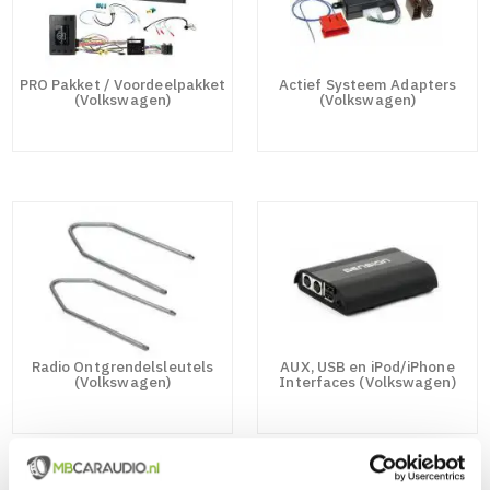
PRO Pakket / Voordeelpakket
Actief Systeem Adapters
(Volkswagen)
(Volkswagen)
Radio Ontgrendelsleutels
AUX, USB en iPod/iPhone
(Volkswagen)
Interfaces (Volkswagen)