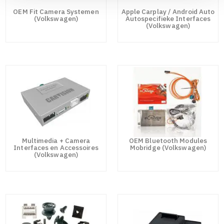
OEM Fit Camera Systemen
Apple Carplay / Android Auto
(Volkswagen)
Autospecifieke Interfaces
(Volkswagen)
Multimedia + Camera
OEM Bluetooth Modules
Interfaces en Accessoires
Mobridge (Volkswagen)
(Volkswagen)