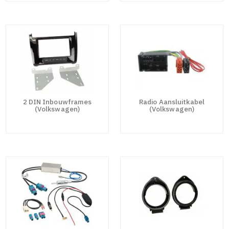
2 DIN Inbouwframes
Radio Aansluitkabel
(Volkswagen)
(Volkswagen)