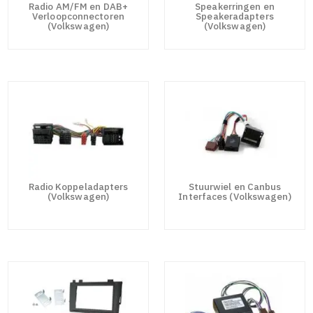
Radio AM/FM en DAB+
Speakerringen en
Verloopconnectoren
Speakeradapters
(Volkswagen)
(Volkswagen)
Radio Koppeladapters
Stuurwiel en Canbus
(Volkswagen)
Interfaces (Volkswagen)