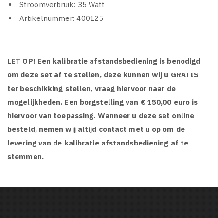
Stroomverbruik: 35 Watt
Artikelnummer: 400125
LET OP! Een kalibratie afstandsbediening is benodigd
om deze set af te stellen, deze kunnen wij u GRATIS
ter beschikking stellen, vraag hiervoor naar de
mogelijkheden. Een borgstelling van € 150,00 euro is
hiervoor van toepassing. Wanneer u deze set online
besteld, nemen wij altijd contact met u op om de
levering van de kalibratie afstandsbediening af te
stemmen.