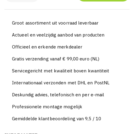
Groot assortiment uit voorraad leverbaar
Actueel en veelzijdig aanbod van producten
Officieel en erkende merkdealer
Gratis verzending vanaf € 99,00 euro (NL)
Servicegericht met kwaliteit boven kwantiteit
Internationaal verzonden met DHL en PostNL
Deskundig advies, telefonisch en per e-mail
Professionele montage mogelijk
Gemiddelde klantbeoordeling van 9,5 / 10