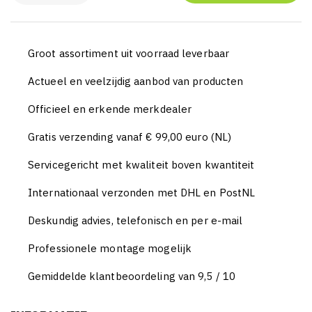
Groot assortiment uit voorraad leverbaar
Actueel en veelzijdig aanbod van producten
Officieel en erkende merkdealer
Gratis verzending vanaf € 99,00 euro (NL)
Servicegericht met kwaliteit boven kwantiteit
Internationaal verzonden met DHL en PostNL
Deskundig advies, telefonisch en per e-mail
Professionele montage mogelijk
Gemiddelde klantbeoordeling van 9,5 / 10