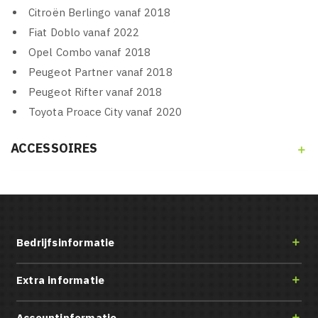
Citroën Berlingo vanaf 2018
Fiat Doblo vanaf 2022
Opel Combo vanaf 2018
Peugeot Partner vanaf 2018
Peugeot Rifter vanaf 2018
Toyota Proace City vanaf 2020
ACCESSOIRES

Bedrijfsinformatie

Extra informatie

Accountinformatie
