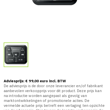
Adviesprijs: € 99,00 euro incl. BTW
De adviesprijs is de door onze leverancier en/of fabrikant
aanbevolen verkoopprijs voor dit product. Deze prijs kan
na introductie worden aangepast als gevolg van
marktontwikkelingen of promotionele acties. De
vermelde actuele prijs betreft een verlaging ten opzichte