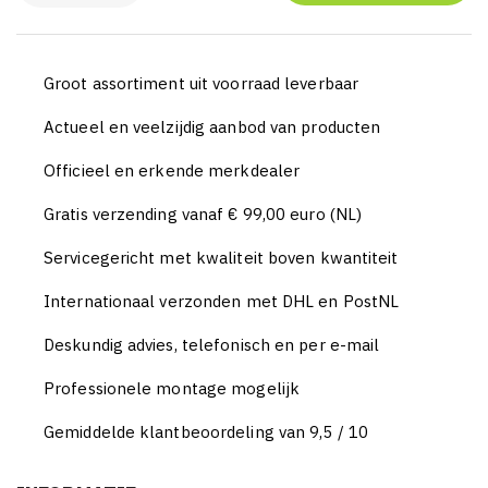
Groot assortiment uit voorraad leverbaar
Actueel en veelzijdig aanbod van producten
Officieel en erkende merkdealer
Gratis verzending vanaf € 99,00 euro (NL)
Servicegericht met kwaliteit boven kwantiteit
Internationaal verzonden met DHL en PostNL
Deskundig advies, telefonisch en per e-mail
Professionele montage mogelijk
Gemiddelde klantbeoordeling van 9,5 / 10