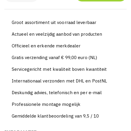
Groot assortiment uit voorraad leverbaar
Actueel en veelzijdig aanbod van producten
Officieel en erkende merkdealer
Gratis verzending vanaf € 99,00 euro (NL)
Servicegericht met kwaliteit boven kwantiteit
Internationaal verzonden met DHL en PostNL
Deskundig advies, telefonisch en per e-mail
Professionele montage mogelijk
Gemiddelde klantbeoordeling van 9,5 / 10