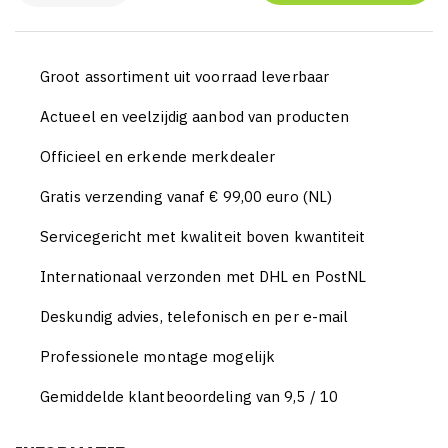
Groot assortiment uit voorraad leverbaar
Actueel en veelzijdig aanbod van producten
Officieel en erkende merkdealer
Gratis verzending vanaf € 99,00 euro (NL)
Servicegericht met kwaliteit boven kwantiteit
Internationaal verzonden met DHL en PostNL
Deskundig advies, telefonisch en per e-mail
Professionele montage mogelijk
Gemiddelde klantbeoordeling van 9,5 / 10