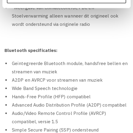
*Weergave van Climatecontrol, PDC en
Stoelverwarming alleen wanneer dit origineel ook
wordt ondersteund via originele radio
Bluetooth specificaties:
Geïntegreerde Bluetooth module, handsfree bellen en
streamen van muziek
A2DP en AVRCP voor streamen van muziek
Wide Band Speech technologie
Hands-Free Profile (HFP) compatibel
Advanced Audio Distribution Profile (A2DP) compatibel
Audio/Video Remote Control Profile (AVRCP)
compatibel, versie 1.5
Simple Secure Pairing (SSP) ondersteund