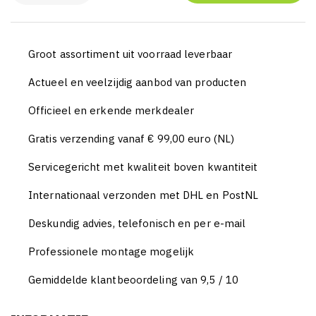
Groot assortiment uit voorraad leverbaar
Actueel en veelzijdig aanbod van producten
Officieel en erkende merkdealer
Gratis verzending vanaf € 99,00 euro (NL)
Servicegericht met kwaliteit boven kwantiteit
Internationaal verzonden met DHL en PostNL
Deskundig advies, telefonisch en per e-mail
Professionele montage mogelijk
Gemiddelde klantbeoordeling van 9,5 / 10