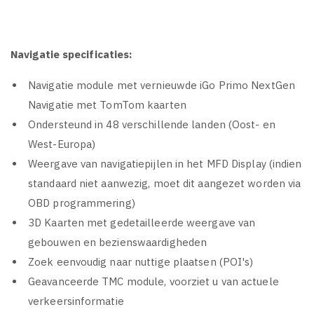
Navigatie specificaties:
Navigatie module met vernieuwde iGo Primo NextGen
Navigatie met TomTom kaarten
Ondersteund in 48 verschillende landen (Oost- en
West-Europa)
Weergave van navigatiepijlen in het MFD Display (indien
standaard niet aanwezig, moet dit aangezet worden via
OBD programmering)
3D Kaarten met gedetailleerde weergave van
gebouwen en bezienswaardigheden
Zoek eenvoudig naar nuttige plaatsen (POI's)
Geavanceerde TMC module, voorziet u van actuele
verkeersinformatie