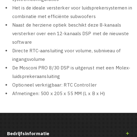
Het is de ideale versterker voor luidsprekersystemen in
combinatie met efficiënte subwoofers
Naast de herziene optiek beschikt deze 8-kanaals
versterker over een 12-kanaals DSP met de nieuwste
software
Directe RTC-aansluiting voor volume, subniveau of
ingangsvolume
De Mosconi PRO 8/30 DSP is uitgerust met een Molex-
luidsprekeraansluiting
Optioneel verkrijgbaar: RTC Controller
Afmetingen: 500 x 205 x 55 MM (L x B x H)
Bedrijfsinformatie
