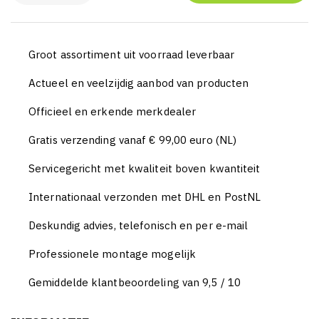
Groot assortiment uit voorraad leverbaar
Actueel en veelzijdig aanbod van producten
Officieel en erkende merkdealer
Gratis verzending vanaf € 99,00 euro (NL)
Servicegericht met kwaliteit boven kwantiteit
Internationaal verzonden met DHL en PostNL
Deskundig advies, telefonisch en per e-mail
Professionele montage mogelijk
Gemiddelde klantbeoordeling van 9,5 / 10