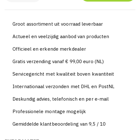
Groot assortiment uit voorraad leverbaar
Actueel en veelzijdig aanbod van producten
Officieel en erkende merkdealer
Gratis verzending vanaf € 99,00 euro (NL)
Servicegericht met kwaliteit boven kwantiteit
Internationaal verzonden met DHL en PostNL
Deskundig advies, telefonisch en per e-mail
Professionele montage mogelijk
Gemiddelde klantbeoordeling van 9,5 / 10