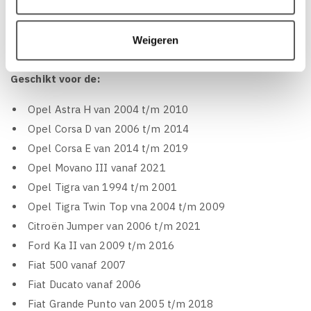
tweeters + 2 x 6 dB crossovers
Weigeren
Geschikt voor de:
Opel Astra H van 2004 t/m 2010
Opel Corsa D van 2006 t/m 2014
Opel Corsa E van 2014 t/m 2019
Opel Movano III vanaf 2021
Opel Tigra van 1994 t/m 2001
Opel Tigra Twin Top vna 2004 t/m 2009
Citroën Jumper van 2006 t/m 2021
Ford Ka II van 2009 t/m 2016
Fiat 500 vanaf 2007
Fiat Ducato vanaf 2006
Fiat Grande Punto van 2005 t/m 2018