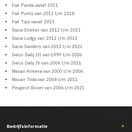
Fiat Panda vanaf 2011
Fiat Punto van 2012 t/m 2018
Fiat Tipo vanaf 2015
Dacia Dokker van 2012 t/m 2021
Dacia Lodgy van 2012 t/m 2022
Dacia Sandero van 2012 t/m 2022
Iveco Daily III van 1999 t/m 2006
Iveco Daily IV van 2006 t/m 2011
Nissan Almera van 2000 t/m 2006
Nissan Tilda van 2004 t/m 2011
Peugeot Boxer van 2006 t/m 2021
Bedrijfsinformatie
