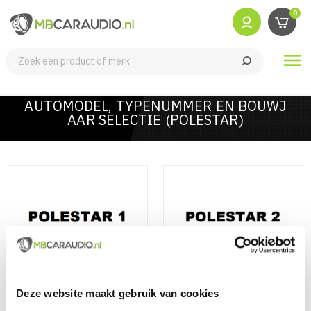
0

AUTOMODEL, TYPENUMMER EN BOUWJ
AAR SELECTIE (POLESTAR)
Polestar 1 (Bouwjaar 2019 -
Polestar 2 (Bouwjaar 2020 -)
2021)
Deze website maakt gebruik van cookies