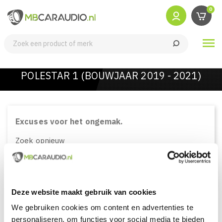
0

POLESTAR 1 (BOUWJAAR 2019 - 2021)
Excuses voor het ongemak.
Zoek opnieuw
Deze website maakt gebruik van cookies
We gebruiken cookies om content en advertenties te
personaliseren, om functies voor social media te bieden