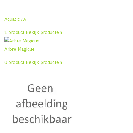
Aquatic AV
1 product
Bekijk producten
Arbre Magique
0 product
Bekijk producten