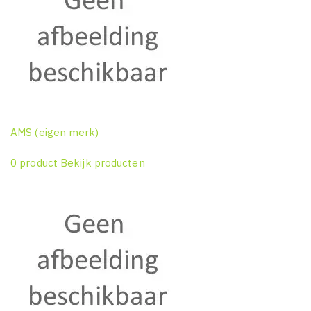
AMS (eigen merk)
0 product
Bekijk producten