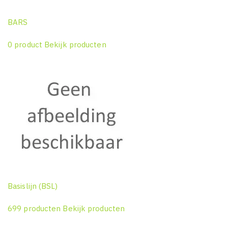
BARS
0 product
Bekijk producten
Basislijn (BSL)
699 producten
Bekijk producten