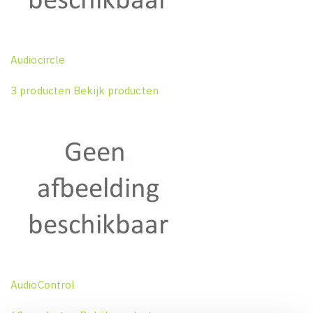
Audiocircle
3 producten
Bekijk producten
AudioControl