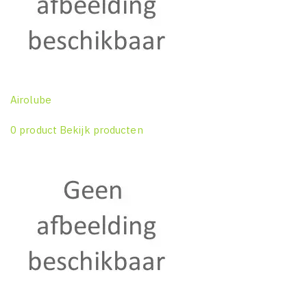
Airolube
0 product
Bekijk producten