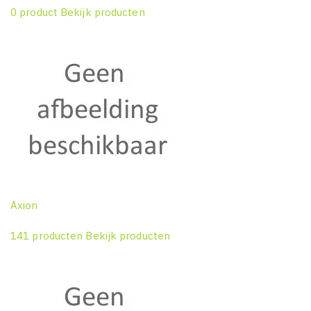
0 product
Bekijk producten
Axion
141 producten
Bekijk producten