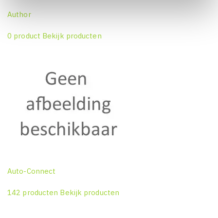
Author
0 product
Bekijk producten
Auto-Connect
142 producten
Bekijk producten