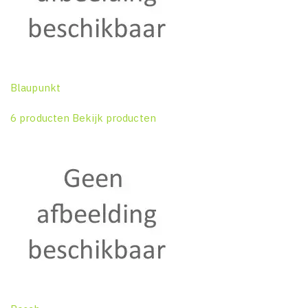
Blaupunkt
6 producten
Bekijk producten