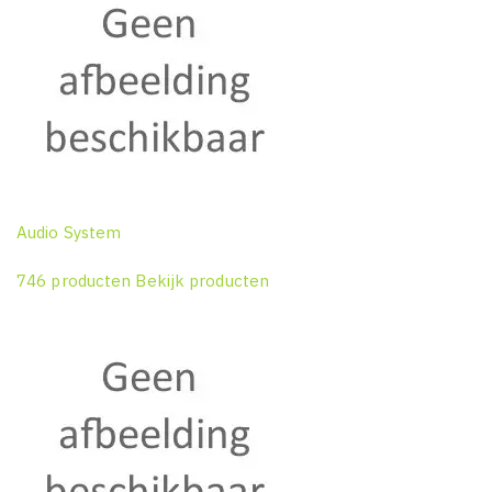
Audio System
746 producten
Bekijk producten