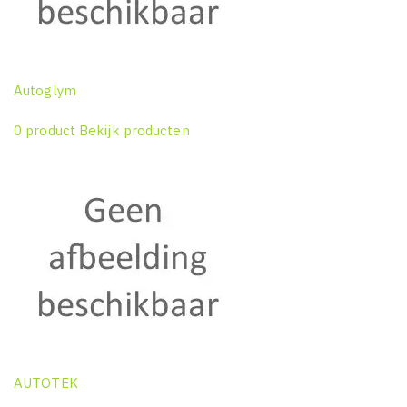
Autoglym
0 product
Bekijk producten
AUTOTEK