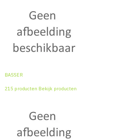
BASSER
215 producten
Bekijk producten