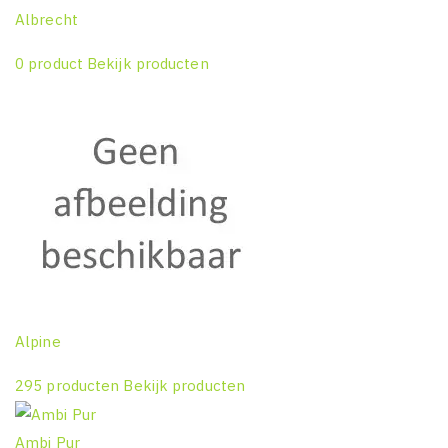
Albrecht
0 product
Bekijk producten
Alpine
295 producten
Bekijk producten
Ambi Pur