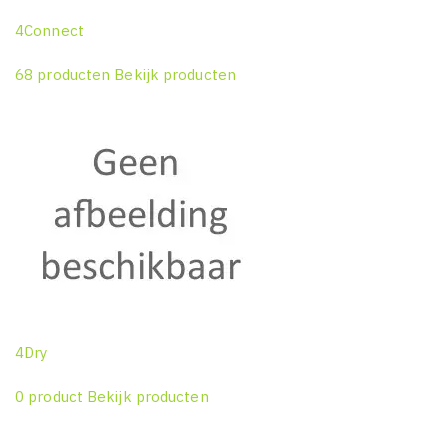
4Connect
68 producten
Bekijk producten
4Dry
0 product
Bekijk producten