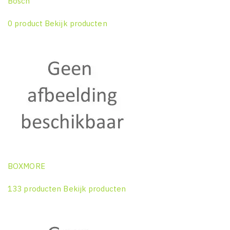
Bosch
0 product
Bekijk producten
BOXMORE
133 producten
Bekijk producten