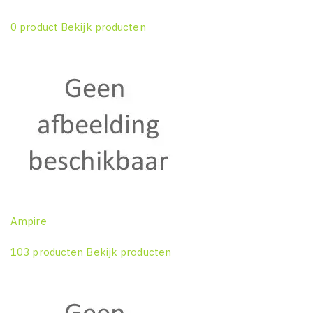
0 product
Bekijk producten
Ampire
103 producten
Bekijk producten