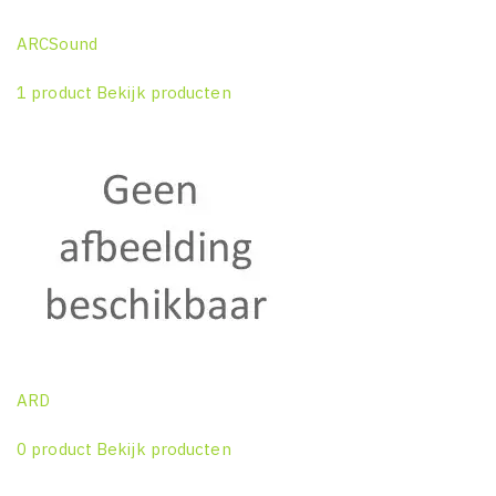
ARCSound
1 product
Bekijk producten
ARD
0 product
Bekijk producten