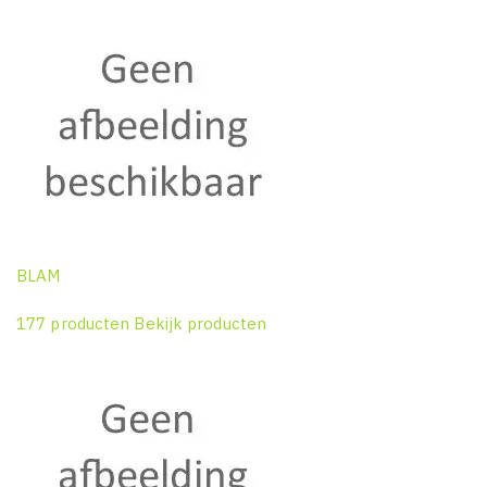
BLAM
177 producten
Bekijk producten