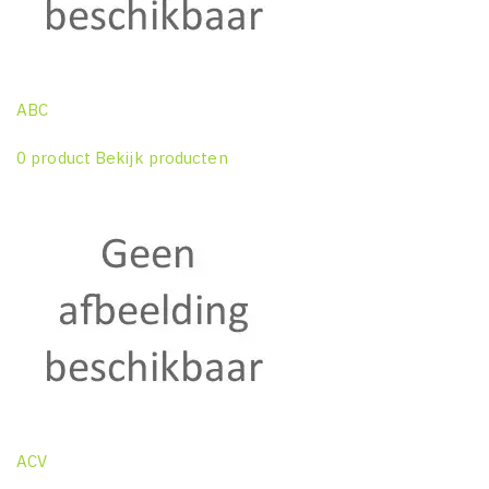
ABC
0 product
Bekijk producten
ACV