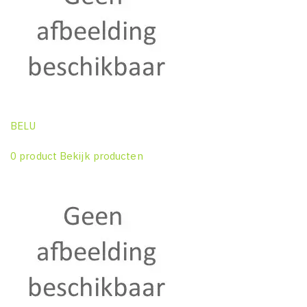
BELU
0 product
Bekijk producten