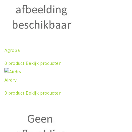
Agropa
0 product
Bekijk producten
Airdry
0 product
Bekijk producten