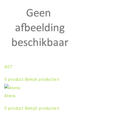
AST
0 product
Bekijk producten
Atera
0 product
Bekijk producten