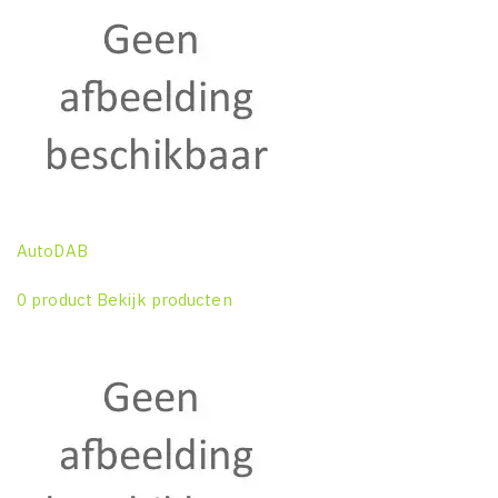
AutoDAB
0 product
Bekijk producten