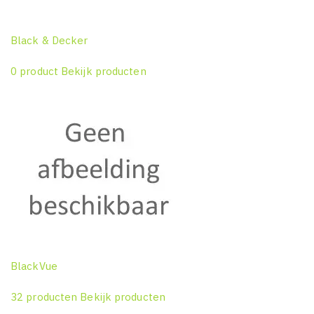
Black & Decker
0 product
Bekijk producten
BlackVue
32 producten
Bekijk producten