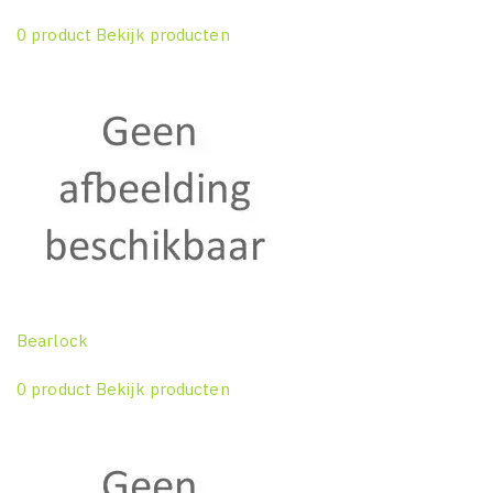
0 product
Bekijk producten
Bearlock
0 product
Bekijk producten