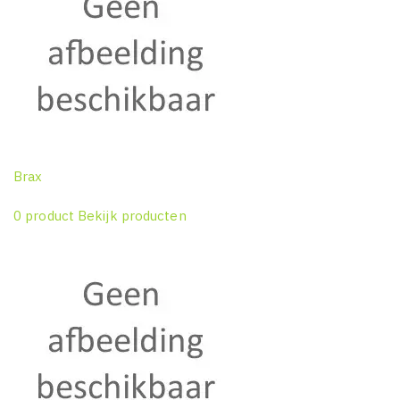
Brax
0 product
Bekijk producten