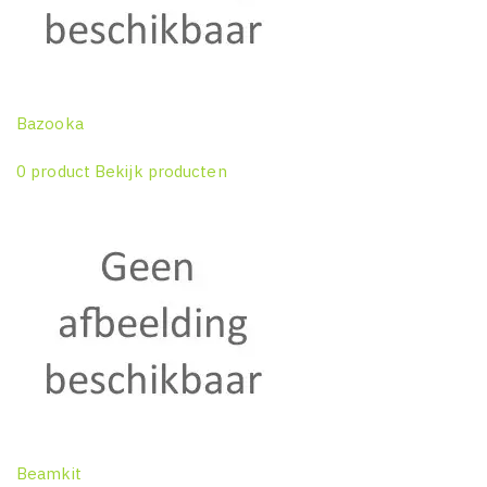
Bazooka
0 product
Bekijk producten
Beamkit