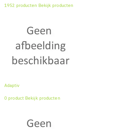
1952 producten
Bekijk producten
Adaptiv
0 product
Bekijk producten