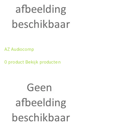
AZ Audiocomp
0 product
Bekijk producten