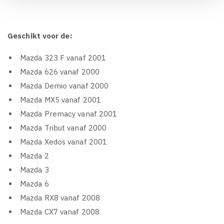
Geschikt voor de:
Mazda 323 F vanaf 2001
Mazda 626 vanaf 2000
Mazda Demio vanaf 2000
Mazda MX5 vanaf 2001
Mazda Premacy vanaf 2001
Mazda Tribut vanaf 2000
Mazda Xedos vanaf 2001
Mazda 2
Mazda 3
Mazda 6
Mazda RX8 vanaf 2008
Mazda CX7 vanaf 2008