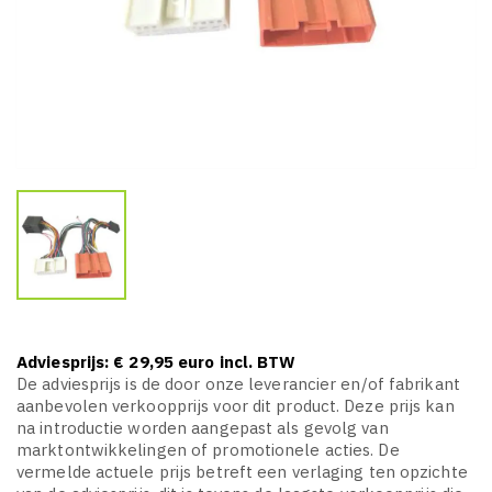
Adviesprijs: € 29,95 euro incl. BTW
De adviesprijs is de door onze leverancier en/of fabrikant
aanbevolen verkoopprijs voor dit product. Deze prijs kan
na introductie worden aangepast als gevolg van
marktontwikkelingen of promotionele acties. De
vermelde actuele prijs betreft een verlaging ten opzichte